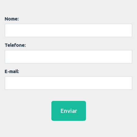
Nome:
Telefone:
E-mail:
Enviar