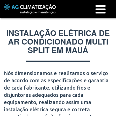
Menu
INSTALAÇÃO ELÉTRICA DE
AR CONDICIONADO MULTI
SPLIT EM MAUÁ
Nós dimensionamos e realizamos o serviço
de acordo com as especificações e garantia
de cada fabricante, utilizando fios e
disjuntores adequados para cada
equipamento, realizando assim uma
instalação elétrica segura e correta